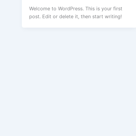
Welcome to WordPress. This is your first
post. Edit or delete it, then start writing!