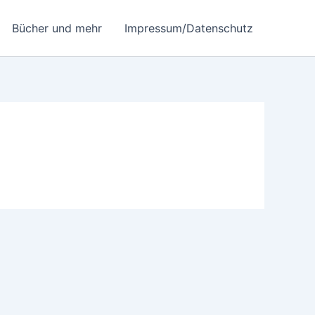
Bücher und mehr
Impressum/Datenschutz