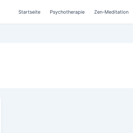
Startseite
Psychotherapie
Zen-Meditation